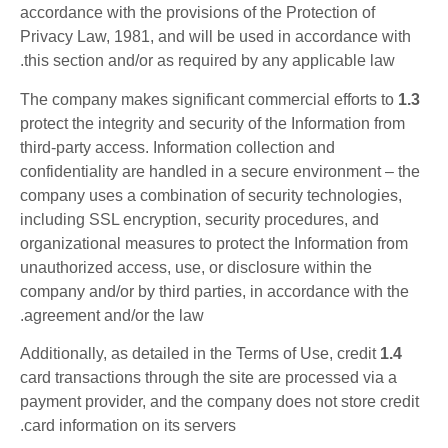
accordance with the provisions of the Protection of
Privacy Law, 1981, and will be used in accordance with
this section and/or as required by any applicable law.
The company makes significant commercial efforts to
1.3
protect the integrity and security of the Information from
third-party access. Information collection and
confidentiality are handled in a secure environment – the
company uses a combination of security technologies,
including SSL encryption, security procedures, and
organizational measures to protect the Information from
unauthorized access, use, or disclosure within the
company and/or by third parties, in accordance with the
agreement and/or the law.
Additionally, as detailed in the Terms of Use, credit
1.4
card transactions through the site are processed via a
payment provider, and the company does not store credit
card information on its servers.