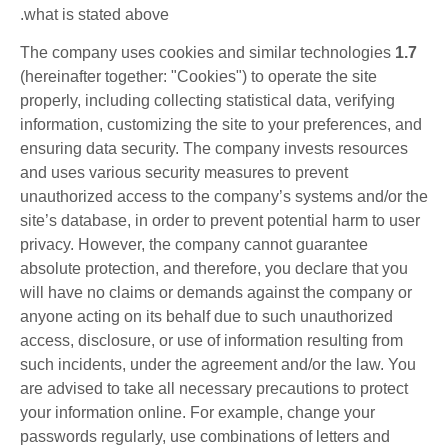
what is stated above.
The company uses cookies and similar technologies
1.7
(hereinafter together: "Cookies") to operate the site
properly, including collecting statistical data, verifying
information, customizing the site to your preferences, and
ensuring data security. The company invests resources
and uses various security measures to prevent
unauthorized access to the company’s systems and/or the
site’s database, in order to prevent potential harm to user
privacy. However, the company cannot guarantee
absolute protection, and therefore, you declare that you
will have no claims or demands against the company or
anyone acting on its behalf due to such unauthorized
access, disclosure, or use of information resulting from
such incidents, under the agreement and/or the law. You
are advised to take all necessary precautions to protect
your information online. For example, change your
passwords regularly, use combinations of letters and