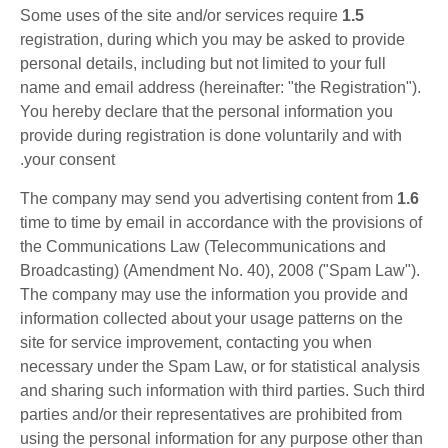
Some uses of the site and/or services require
1.5
registration, during which you may be asked to provide
personal details, including but not limited to your full
name and email address (hereinafter: "the Registration").
You hereby declare that the personal information you
provide during registration is done voluntarily and with
your consent.
The company may send you advertising content from
1.6
time to time by email in accordance with the provisions of
the Communications Law (Telecommunications and
Broadcasting) (Amendment No. 40), 2008 ("Spam Law").
The company may use the information you provide and
information collected about your usage patterns on the
site for service improvement, contacting you when
necessary under the Spam Law, or for statistical analysis
and sharing such information with third parties. Such third
parties and/or their representatives are prohibited from
using the personal information for any purpose other than