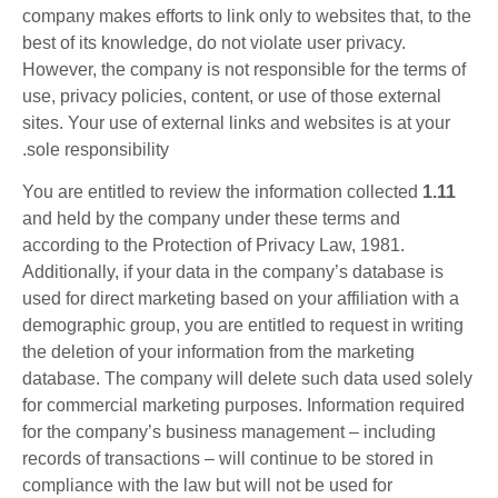
company makes efforts to link only to websites that, to the
best of its knowledge, do not violate user privacy.
However, the company is not responsible for the terms of
use, privacy policies, content, or use of those external
sites. Your use of external links and websites is at your
sole responsibility.
You are entitled to review the information collected
1.11
and held by the company under these terms and
according to the Protection of Privacy Law, 1981.
Additionally, if your data in the company’s database is
used for direct marketing based on your affiliation with a
demographic group, you are entitled to request in writing
the deletion of your information from the marketing
database. The company will delete such data used solely
for commercial marketing purposes. Information required
for the company’s business management – including
records of transactions – will continue to be stored in
compliance with the law but will not be used for