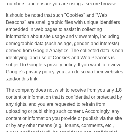
numbers, and ensure you are using a secure browser.
It should be noted that such "Cookies" and "Web
Beacons" are small graphic files with unique identifiers
embedded in web pages to assist in collecting
information about site usage and viewership, including
demographic data (such as age, gender, and interests)
derived from Google Analytics. The collected data is non-
identifying, and use of Cookies and Web Beacons is
subject to Google’s privacy policy. If you want to review
Google’s privacy policy, you can do so via their websites
and/or this link.
The company does not wish to receive from you any
1.8
content or information that is confidential or protected by
any rights, and you are requested to refrain from
uploading or publishing such content. Accordingly, any
content or information you provide or publish via the site
or by any other means (e.g., forums, comments, etc.,