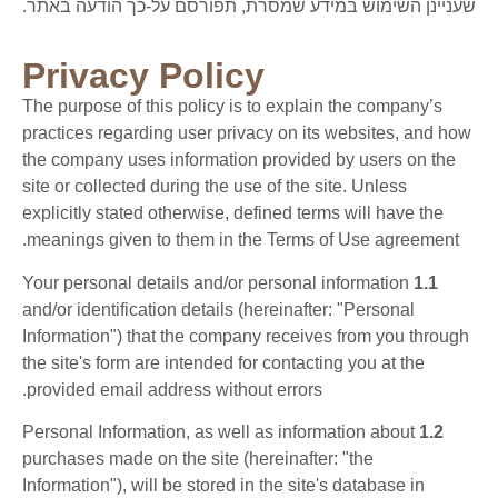
שעניינן השימוש במידע שמסרת, תפורסם על-כך הודעה באתר.
Privacy Policy
The purpose of this policy is to explain the company’s
practices regarding user privacy on its websites, and how
the company uses information provided by users on the
site or collected during the use of the site. Unless
explicitly stated otherwise, defined terms will have the
meanings given to them in the Terms of Use agreement.
Your personal details and/or personal information
1.1
and/or identification details (hereinafter: "Personal
Information") that the company receives from you through
the site's form are intended for contacting you at the
provided email address without errors.
Personal Information, as well as information about
1.2
purchases made on the site (hereinafter: "the
Information"), will be stored in the site's database in