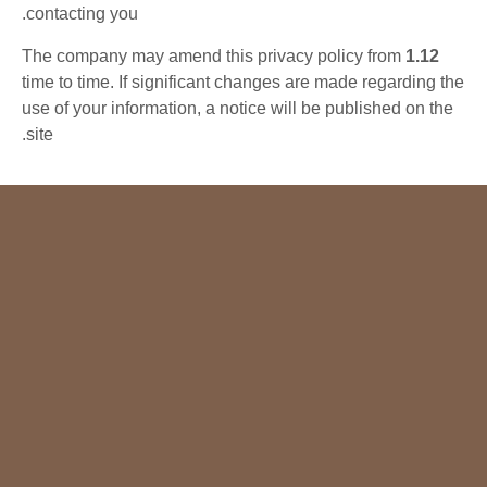
contacting you.
The company may amend this privacy policy from
1.12
time to time. If significant changes are made regarding the
use of your information, a notice will be published on the
site.